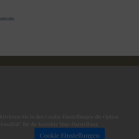
widerrufen
aktivieren Sie in den Cookie Einstellungen die Option
ionalität" für die korrekte Map-Darstellung
Cookie Einstellungen