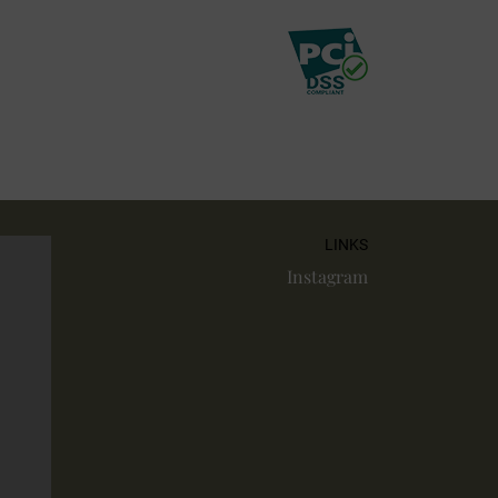
LINKS
Instagram