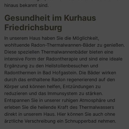
hinaus bekannt sind.
Gesundheit im Kurhaus
Friedrichsburg
In unserem Haus haben Sie die Möglichkeit,
wohltuende Radon-Thermalwannen-Bäder zu genießen.
Diese speziellen Thermalwannenbäder bieten eine
intensive Form der Radontherapie und sind eine ideale
Ergänzung zu den Heilstollenbesuchen und
Radonthermen in Bad Hofgastein. Die Bäder wirken
durch das enthaltene Radon regenerierend auf den
Körper und können helfen, Entzündungen zu
reduzieren und das Immunsystem zu stärken.
Entspannen Sie in unserer ruhigen Atmosphäre und
erleben Sie die heilende Kraft des Thermalwassers
direkt in unserem Haus. Hier können Sie auch ohne
ärztliche Verschreibung ein Schnupperbad nehmen.