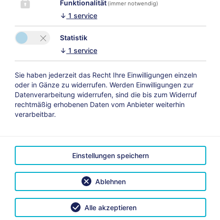
Funktionalität
(immer notwendig)
↓
1
service
Statistik
↓
1
service
Sie haben jederzeit das Recht Ihre Einwilligungen einzeln
oder in Gänze zu widerrufen. Werden Einwilligungen zur
Datenverarbeitung widerrufen, sind die bis zum Widerruf
rechtmäßig erhobenen Daten vom Anbieter weiterhin
verarbeitbar.
Einstellungen speichern
Ablehnen
Alle akzeptieren