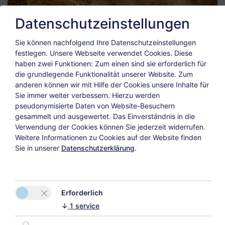
Datenschutzeinstellungen
Sie können nachfolgend Ihre Datenschutzeinstellungen
festlegen.
Unsere Webseite verwendet Cookies. Diese
haben zwei Funktionen: Zum einen sind sie erforderlich für
die grundlegende Funktionalität unserer Website. Zum
anderen können wir mit Hilfe der Cookies unsere Inhalte für
Sie immer weiter verbessern. Hierzu werden
pseudonymisierte Daten von Website-Besuchern
gesammelt und ausgewertet. Das Einverständnis in die
Verwendung der Cookies können Sie jederzeit widerrufen.
Weitere Informationen zu Cookies auf der Website finden
Sie in unserer
Datenschutzerklärung
.
Erforderlich
↓
1
service