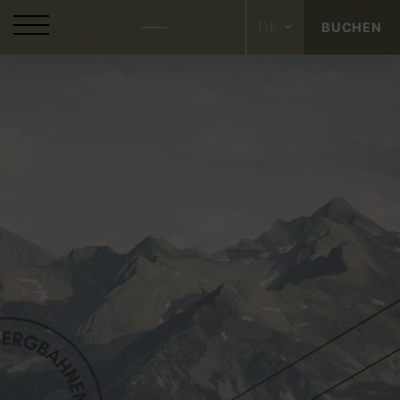
DE
BUCHEN