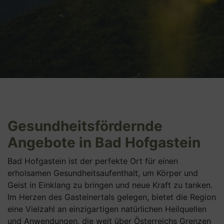
Gesundheitsfördernde
Angebote in Bad Hofgastein
Bad Hofgastein ist der perfekte Ort für einen
erholsamen Gesundheitsaufenthalt, um Körper und
Geist in Einklang zu bringen und neue Kraft zu tanken.
Im Herzen des Gasteinertals gelegen, bietet die Region
eine Vielzahl an einzigartigen natürlichen Heilquellen
und Anwendungen, die weit über Österreichs Grenzen