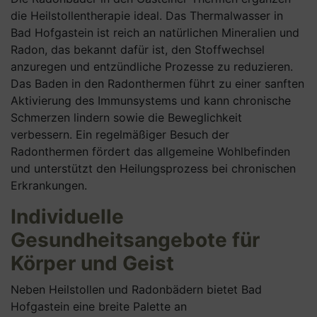
die Heilstollentherapie ideal. Das Thermalwasser in
Bad Hofgastein ist reich an natürlichen Mineralien und
Radon, das bekannt dafür ist, den Stoffwechsel
anzuregen und entzündliche Prozesse zu reduzieren.
Das Baden in den Radonthermen führt zu einer sanften
Aktivierung des Immunsystems und kann chronische
Schmerzen lindern sowie die Beweglichkeit
verbessern. Ein regelmäßiger Besuch der
Radonthermen fördert das allgemeine Wohlbefinden
und unterstützt den Heilungsprozess bei chronischen
Erkrankungen.
Individuelle
Gesundheitsangebote für
Körper und Geist
Neben Heilstollen und Radonbädern bietet Bad
Hofgastein eine breite Palette an