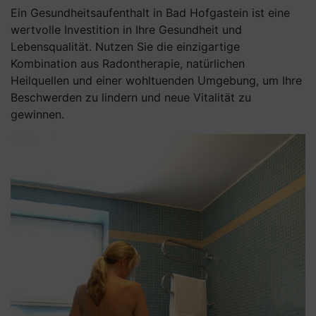
Ein Gesundheitsaufenthalt in Bad Hofgastein ist eine
wertvolle Investition in Ihre Gesundheit und
Lebensqualität. Nutzen Sie die einzigartige
Kombination aus Radontherapie, natürlichen
Heilquellen und einer wohltuenden Umgebung, um Ihre
Beschwerden zu lindern und neue Vitalität zu
gewinnen.