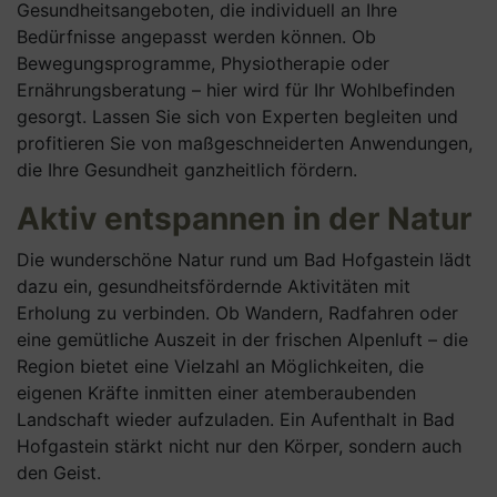
Gesundheitsangeboten, die individuell an Ihre
Bedürfnisse angepasst werden können. Ob
Bewegungsprogramme, Physiotherapie oder
Ernährungsberatung – hier wird für Ihr Wohlbefinden
gesorgt. Lassen Sie sich von Experten begleiten und
profitieren Sie von maßgeschneiderten Anwendungen,
die Ihre Gesundheit ganzheitlich fördern.
Aktiv entspannen in der Natur
Die wunderschöne Natur rund um Bad Hofgastein lädt
dazu ein, gesundheitsfördernde Aktivitäten mit
Erholung zu verbinden. Ob Wandern, Radfahren oder
eine gemütliche Auszeit in der frischen Alpenluft – die
Region bietet eine Vielzahl an Möglichkeiten, die
eigenen Kräfte inmitten einer atemberaubenden
Landschaft wieder aufzuladen. Ein Aufenthalt in Bad
Hofgastein stärkt nicht nur den Körper, sondern auch
den Geist.